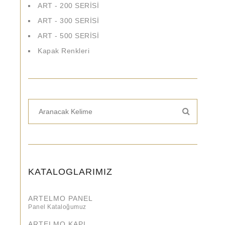
ART - 200 SERİSİ
ART - 300 SERİSİ
ART - 500 SERİSİ
Kapak Renkleri
KATALOGLARIMIZ
ARTELMO PANEL
Panel Kataloğumuz
ARTELMO KAPI