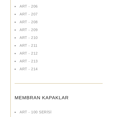
ART - 206
ART - 207
ART - 208
ART - 209
ART - 210
ART - 211
ART - 212
ART - 213
ART - 214
MEMBRAN KAPAKLAR
ART - 100 SERİSİ