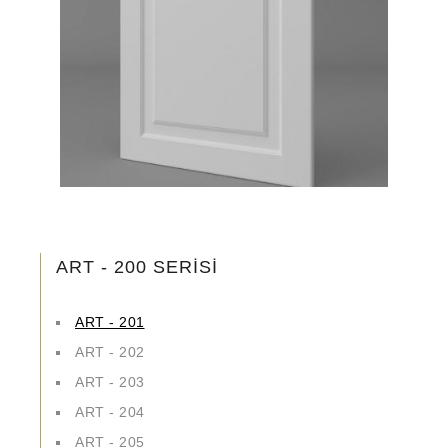
ART - 200 SERİSİ
ART - 201
ART - 202
ART - 203
ART - 204
ART - 205