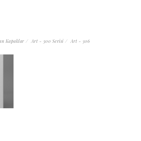
n Kapaklar
Art - 300 Serisi
Art - 306