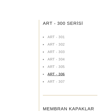
ART - 300 SERİSİ
ART - 301
ART - 302
ART - 303
ART - 304
ART - 305
ART - 306
ART - 307
MEMBRAN KAPAKLAR