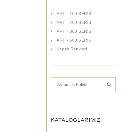
ART - 100 SERİSİ
ART - 200 SERİSİ
ART - 300 SERİSİ
ART - 500 SERİSİ
Kapak Renkleri
KATALOGLARIMIZ