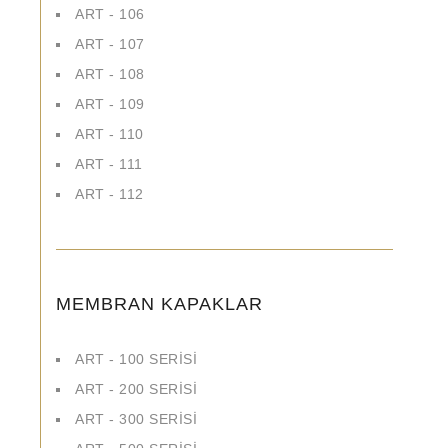
ART - 106
ART - 107
ART - 108
ART - 109
ART - 110
ART - 111
ART - 112
MEMBRAN KAPAKLAR
ART - 100 SERİSİ
ART - 200 SERİSİ
ART - 300 SERİSİ