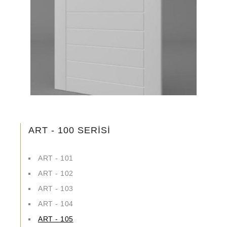
ART - 100 SERİSİ
ART - 101
ART - 102
ART - 103
ART - 104
ART - 105