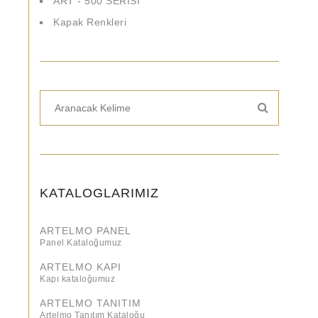
ART - 500 SERİSİ
Kapak Renkleri
KATALOGLARIMIZ
ARTELMO PANEL
Panel Kataloğumuz
ARTELMO KAPI
Kapı kataloğumuz
ARTELMO TANITIM
Artelmo Tanıtım Kataloğu