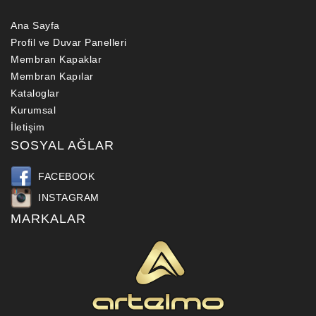
Ana Sayfa
Profil ve Duvar Panelleri
Membran Kapaklar
Membran Kapılar
Kataloglar
Kurumsal
İletişim
SOSYAL AĞLAR
FACEBOOK
INSTAGRAM
MARKALAR