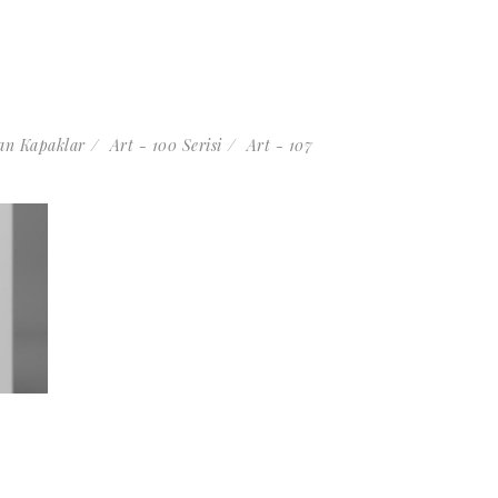
n Kapaklar
Art - 100 Serisi
Art - 107