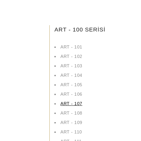
ART - 100 SERİSİ
ART - 101
ART - 102
ART - 103
ART - 104
ART - 105
ART - 106
ART - 107
ART - 108
ART - 109
ART - 110