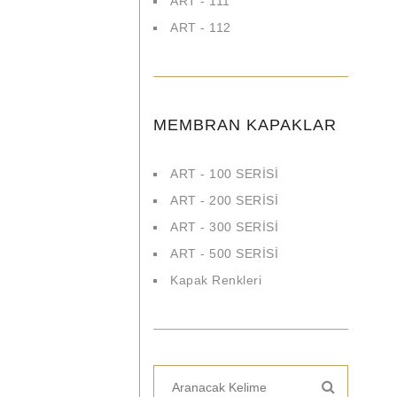
ART - 111
ART - 112
MEMBRAN KAPAKLAR
ART - 100 SERİSİ
ART - 200 SERİSİ
ART - 300 SERİSİ
ART - 500 SERİSİ
Kapak Renkleri